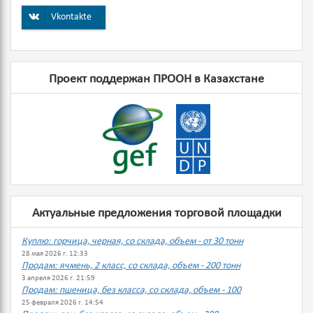
Vkontakte
Проект поддержан ПРООН в Казахстане
Актуальные предложения торговой площадки
Куплю: горчица, черная, со склада, объем - от 30 тонн
28 мая 2026 г. 12:33
Продам: ячмень, 2 класс, со склада, объем - 200 тонн
3 апреля 2026 г. 21:59
Продам: пшеница, без класса, со склада, объем - 100
25 февраля 2026 г. 14:54