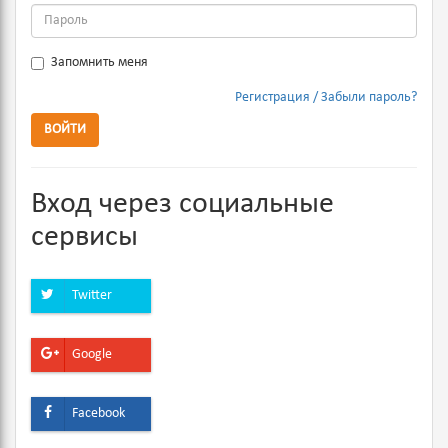
Запомнить меня
Регистрация
Забыли пароль?
ВОЙТИ
Вход через социальные
сервисы
Twitter
Google
Facebook