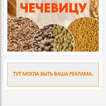
ТУТ МОГЛА БЫТЬ ВАША РЕКЛАМА.