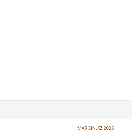
MARGIN.KZ 2026