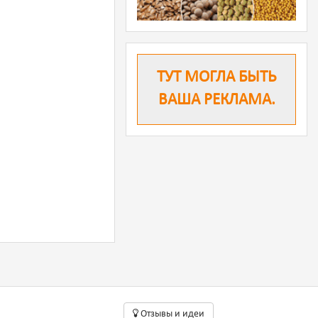
ТУТ МОГЛА БЫТЬ
ВАША РЕКЛАМА.
Oтзывы и идеи