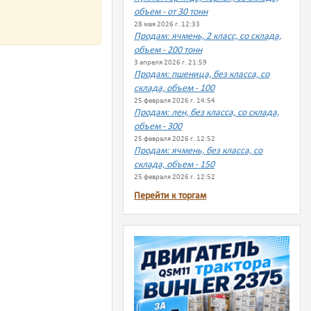
объем - от 30 тонн
28 мая 2026 г. 12:33
Продам: ячмень, 2 класс, со склада,
объем - 200 тонн
3 апреля 2026 г. 21:59
Продам: пшеница, без класса, со
склада, объем - 100
25 февраля 2026 г. 14:54
Продам: лен, без класса, со склада,
объем - 300
25 февраля 2026 г. 12:52
Продам: ячмень, без класса, со
склада, объем - 150
25 февраля 2026 г. 12:52
Перейти к торгам