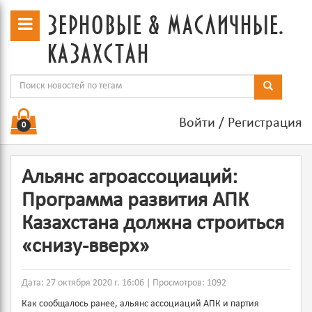
зерновые & масличные.
казахстан
Войти
/
Регистрация
0
Альянс агроассоциаций:
Программа развития АПК
Казахстана должна строиться
«снизу-вверх»
Дата: 27 октября 2020 г. 16:06 | Просмотров: 1092
Как сообщалось ранее, альянс ассоциаций АПК и партия