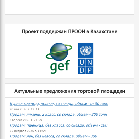
Проект поддержан ПРООН в Казахстане
Актуальные предложения торговой площадки
Куплю: горчица, черная, со склада, объем - от 30 тонн
28 мая 2026 г. 12:33
Продам: ячмень, 2 класс, со склада, объем - 200 тонн
3 апреля 2026 г. 21:59
Продам: пшеница, без класса, со склада, объем - 100
25 февраля 2026 г. 14:54
Продам: лен, без класса, со склада, объем - 300