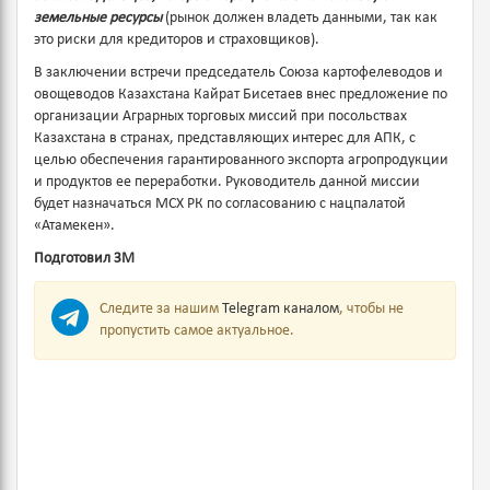
земельные ресурсы
(рынок должен владеть данными, так как
это риски для кредиторов и страховщиков).
В заключении встречи председатель Союза картофелеводов и
овощеводов Казахстана Кайрат Бисетаев внес предложение по
организации Аграрных торговых миссий при посольствах
Казахстана в странах, представляющих интерес для АПК, с
целью обеспечения гарантированного экспорта агропродукции
и продуктов ее переработки. Руководитель данной миссии
будет назначаться МСХ РК по согласованию с нацпалатой
«Атамекен».
Подготовил ЗМ
Следите за нашим
Telegram каналом
, чтобы не
пропустить самое актуальное.