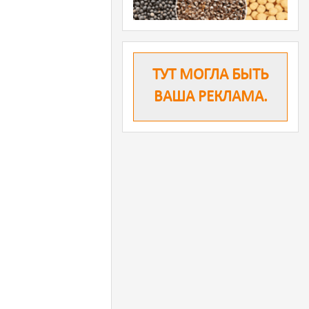
ТУТ МОГЛА БЫТЬ
ВАША РЕКЛАМА.