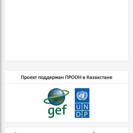
Проект поддержан ПРООН в Казахстане