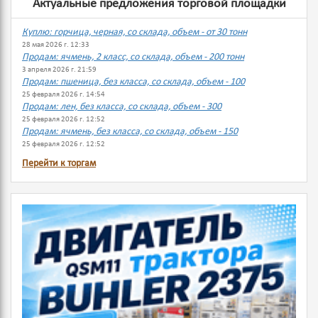
Актуальные предложения торговой площадки
Куплю: горчица, черная, со склада, объем - от 30 тонн
28 мая 2026 г. 12:33
Продам: ячмень, 2 класс, со склада, объем - 200 тонн
3 апреля 2026 г. 21:59
Продам: пшеница, без класса, со склада, объем - 100
25 февраля 2026 г. 14:54
Продам: лен, без класса, со склада, объем - 300
25 февраля 2026 г. 12:52
Продам: ячмень, без класса, со склада, объем - 150
25 февраля 2026 г. 12:52
Перейти к торгам