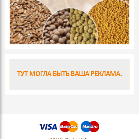
ТУТ МОГЛА БЫТЬ ВАША РЕКЛАМА.