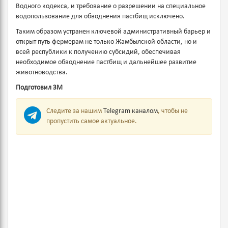
Водного кодекса, и требование о разрешении на специальное
водопользование для обводнения пастбищ исключено.
Таким образом устранен ключевой административный барьер и
открыт путь фермерам не только Жамбылской области, но и
всей республики к получению субсидий, обеспечивая
необходимое обводнение пастбищ и дальнейшее развитие
животноводства.
Подготовил ЗМ
Следите за нашим
Telegram каналом
, чтобы не
пропустить самое актуальное.