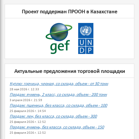
Проект поддержан ПРООН в Казахстане
Актуальные предложения торговой площадки
Куплю: горчица, черная, со склада, объем - от 30 тонн
28 мая 2026 г. 12:33
Продам: ячмень, 2 класс, со склада, объем - 200 тонн
3 апреля 2026 г. 21:59
Продам: пшеница, без класса, со склада, объем - 100
25 февраля 2026 г. 14:54
Продам: лен, без класса, со склада, объем - 300
25 февраля 2026 г. 12:52
Продам: ячмень, без класса, со склада, объем - 150
25 февраля 2026 г. 12:52