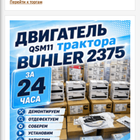
Перейти к торгам