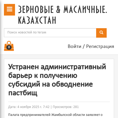
зерновые & масличные.
казахстан
Войти
/
Регистрация
0
Устранен административный
барьер к получению
субсидий на обводнение
пастбищ
Дата: 4 ноября 2025 г. 7:42 | Просмотров: 281
Палата предпринимателей Жамбылской области заявляет о