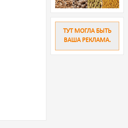
ТУТ МОГЛА БЫТЬ
ВАША РЕКЛАМА.