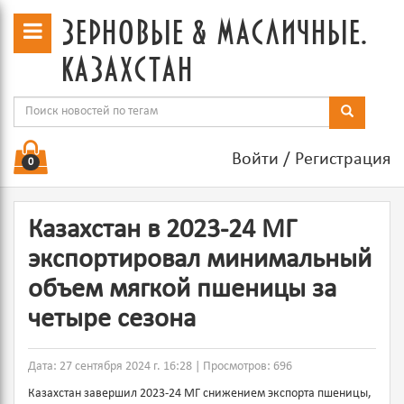
зерновые & масличные.
казахстан
Войти
/
Регистрация
0
Казахстан в 2023-24 МГ
экспортировал минимальный
объем мягкой пшеницы за
четыре сезона
Дата: 27 сентября 2024 г. 16:28 | Просмотров: 696
Казахстан завершил 2023-24 МГ снижением экспорта пшеницы,