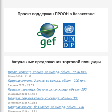
Проект поддержан ПРООН в Казахстане
Актуальные предложения торговой площадки
Куплю: горчица, черная, со склада, объем - от 30 тонн
28 мая 2026 г. 12:33
Продам: ячмень, 2 класс, со склада, объем - 200 тонн
3 апреля 2026 г. 21:59
Продам: пшеница, без класса, со склада, объем - 100
25 февраля 2026 г. 14:54
Продам: лен, без класса, со склада, объем - 300
25 февраля 2026 г. 12:52
Продам: ячмень, без класса, со склада, объем - 150
25 февраля 2026 г. 12:52