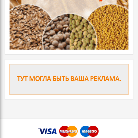
ТУТ МОГЛА БЫТЬ ВАША РЕКЛАМА.