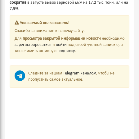
сократив
в августе вывоз зерновой м/м на 17,2 тыс. тонн, или на
7,9%.
Уважаемый пользователь!
Спасибо за внимание к нашему сайту.
Для
просмотра закрытой информации новости
необходимо
зарегистрироваться
и
войти
под своей учетной записью, а
также иметь активную
подписку
.
Следите за нашим
Telegram каналом
, чтобы не
пропустить самое актуальное.