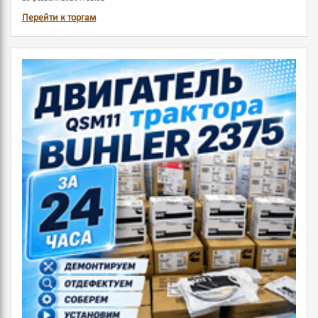
Перейти к торгам