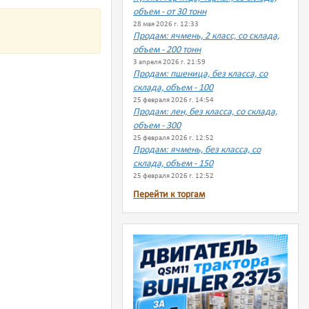
объем - от 30 тонн
28 мая 2026 г. 12:33
Продам: ячмень, 2 класс, со склада,
объем - 200 тонн
3 апреля 2026 г. 21:59
Продам: пшеница, без класса, со
склада, объем - 100
25 февраля 2026 г. 14:54
Продам: лен, без класса, со склада,
объем - 300
25 февраля 2026 г. 12:52
Продам: ячмень, без класса, со
склада, объем - 150
25 февраля 2026 г. 12:52
Перейти к торгам