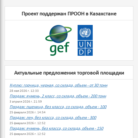
Проект поддержан ПРООН в Казахстане
Актуальные предложения торговой площадки
Куплю: горчица, черная, со склада, объем - от 30 тонн
28 мая 2026 г. 12:33
Продам: ячмень, 2 класс, со склада, объем - 200 тонн
3 апреля 2026 г. 21:59
Продам: пшеница, без класса, со склада, объем - 100
25 февраля 2026 г. 14:54
Продам: лен, без класса, со склада, объем - 300
25 февраля 2026 г. 12:52
Продам: ячмень, без класса, со склада, объем - 150
25 февраля 2026 г. 12:52