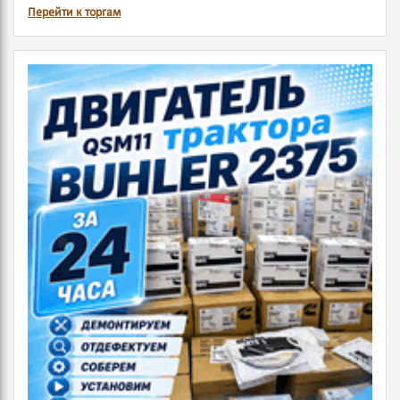
Перейти к торгам