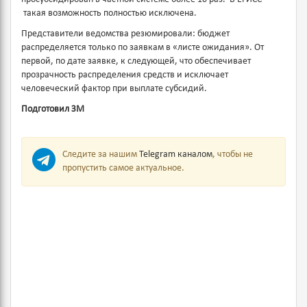
такая возможность полностью исключена.
Представители ведомства резюмировали: бюджет
распределяется только по заявкам в «листе ожидания». От
первой, по дате заявке, к следующей, что обеспечивает
прозрачность распределения средств и исключает
человеческий фактор при выплате субсидий.
Подготовил ЗМ
Следите за нашим
Telegram каналом
, чтобы не
пропустить самое актуальное.