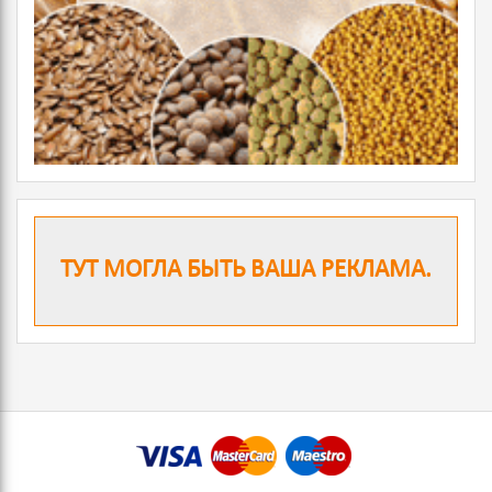
ТУТ МОГЛА БЫТЬ ВАША РЕКЛАМА.