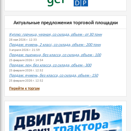
Актуальные предложения торговой площадки
Куплю: горчица, черная, со склада, объем - от 30 тонн
28 мая 2026 г. 12:33
Продам: ячмень, 2 класс, со склада, объем - 200 тонн
3 апреля 2026 г. 21:59
Продам: пшеница, без класса, со склада, объем - 100
25 февраля 2026 г. 14:54
Продам: лен, без класса, со склада, объем - 300
25 февраля 2026 г. 12:52
Продам: ячмень, без класса, со склада, объем - 150
25 февраля 2026 г. 12:52
Перейти к торгам