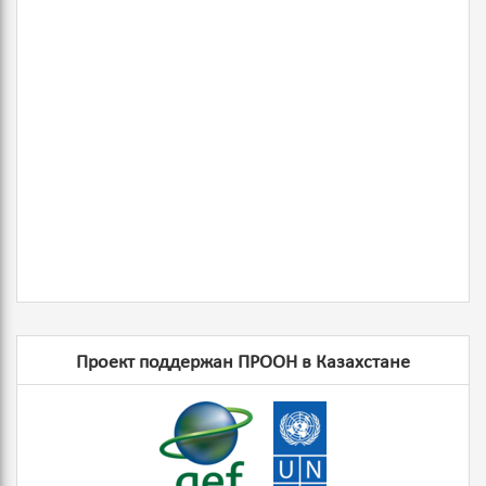
Проект поддержан ПРООН в Казахстане