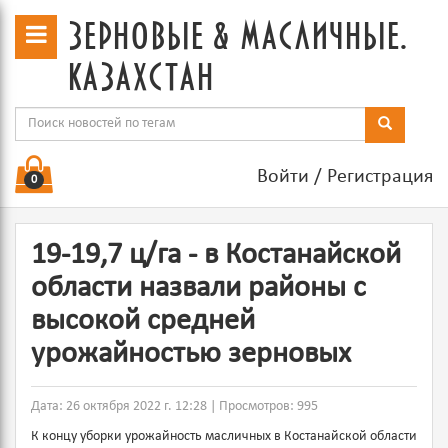
зерновые & масличные.
казахстан
Войти
/
Регистрация
0
19-19,7 ц/га - в Костанайской
области назвали районы с
высокой средней
урожайностью зерновых
Дата: 26 октября 2022 г. 12:28 | Просмотров: 995
К концу уборки урожайность масличных в Костанайской области