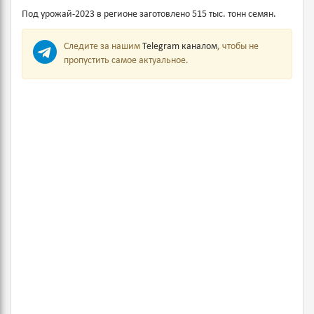
Под урожай-2023 в регионе заготовлено 515 тыс. тонн семян.
Следите за нашим
Telegram каналом
, чтобы не
пропустить самое актуальное.