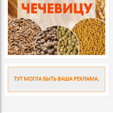
ТУТ МОГЛА БЫТЬ ВАША РЕКЛАМА.