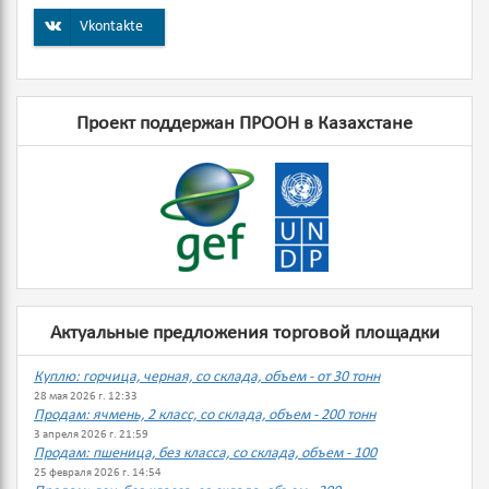
Vkontakte
Проект поддержан ПРООН в Казахстане
Актуальные предложения торговой площадки
Куплю: горчица, черная, со склада, объем - от 30 тонн
28 мая 2026 г. 12:33
Продам: ячмень, 2 класс, со склада, объем - 200 тонн
3 апреля 2026 г. 21:59
Продам: пшеница, без класса, со склада, объем - 100
25 февраля 2026 г. 14:54