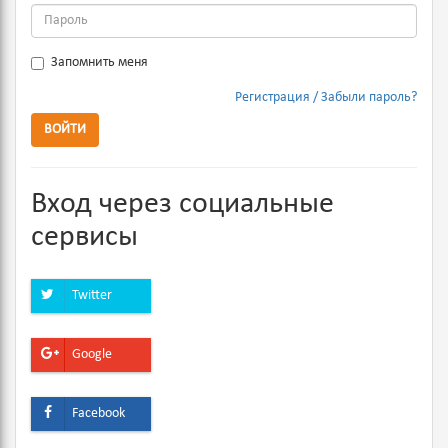
Запомнить меня
Регистрация
Забыли пароль?
ВОЙТИ
Вход через социальные
сервисы
Twitter
Google
Facebook