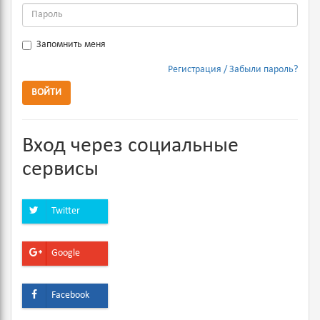
Запомнить меня
Регистрация
Забыли пароль?
ВОЙТИ
Вход через социальные
сервисы
Twitter
Google
Facebook