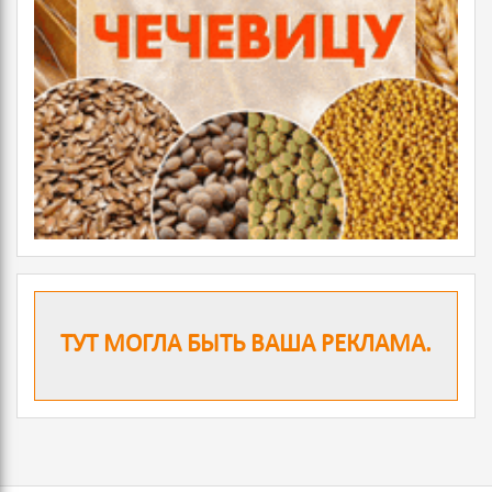
ТУТ МОГЛА БЫТЬ ВАША РЕКЛАМА.