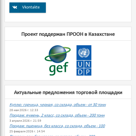
Vkontakte
Проект поддержан ПРООН в Казахстане
Актуальные предложения торговой площадки
Куплю: горчица, черная, со склада, объем - от 30 тонн
28 мая 2026 г. 12:33
Продам: ячмень, 2 класс, со склада, объем - 200 тонн
3 апреля 2026 г. 21:59
Продам: пшеница, без класса, со склада, объем - 100
25 февраля 2026 г. 14:54