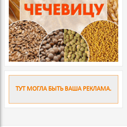
ТУТ МОГЛА БЫТЬ ВАША РЕКЛАМА.