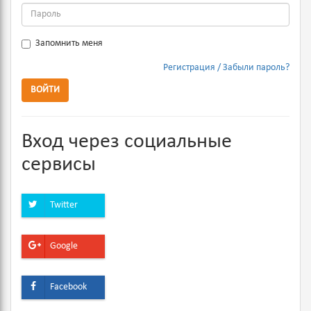
Запомнить меня
Регистрация
Забыли пароль?
ВОЙТИ
Вход через социальные
сервисы
Twitter
Google
Facebook