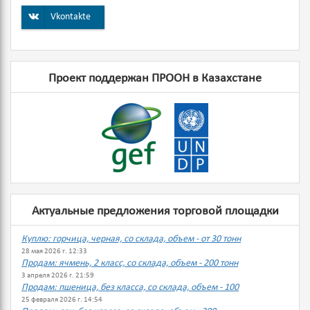
Vkontakte
Проект поддержан ПРООН в Казахстане
Актуальные предложения торговой площадки
Куплю: горчица, черная, со склада, объем - от 30 тонн
28 мая 2026 г. 12:33
Продам: ячмень, 2 класс, со склада, объем - 200 тонн
3 апреля 2026 г. 21:59
Продам: пшеница, без класса, со склада, объем - 100
25 февраля 2026 г. 14:54