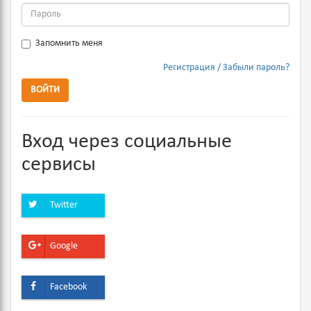
Запомнить меня
Регистрация
Забыли пароль?
ВОЙТИ
Вход через социальные
сервисы
Twitter
Google
Facebook