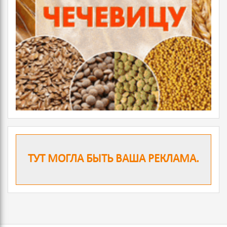
ТУТ МОГЛА БЫТЬ ВАША РЕКЛАМА.