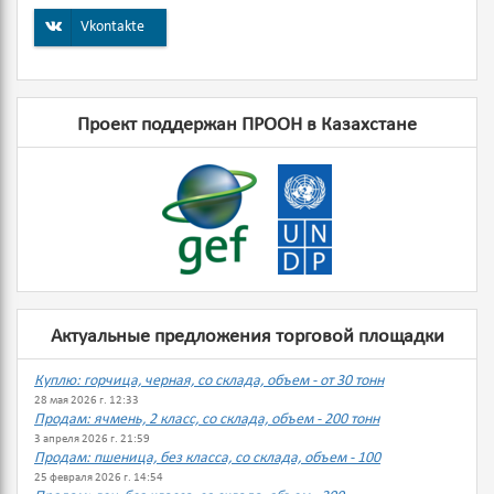
Vkontakte
Проект поддержан ПРООН в Казахстане
Актуальные предложения торговой площадки
Куплю: горчица, черная, со склада, объем - от 30 тонн
28 мая 2026 г. 12:33
Продам: ячмень, 2 класс, со склада, объем - 200 тонн
3 апреля 2026 г. 21:59
Продам: пшеница, без класса, со склада, объем - 100
25 февраля 2026 г. 14:54