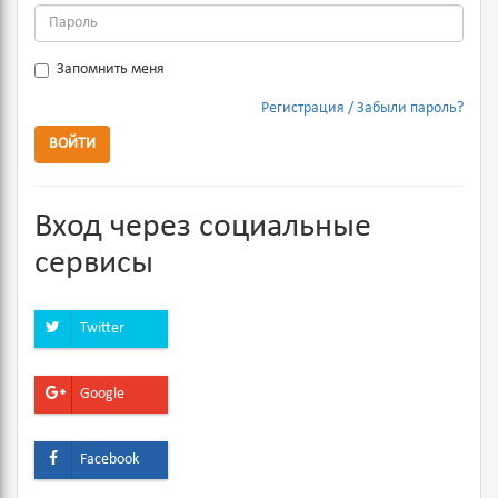
Запомнить меня
Регистрация
Забыли пароль?
ВОЙТИ
Вход через социальные
сервисы
Twitter
Google
Facebook