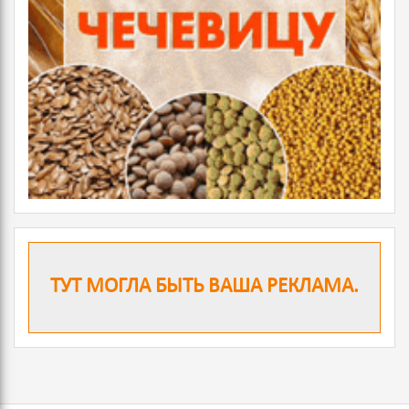
ТУТ МОГЛА БЫТЬ ВАША РЕКЛАМА.