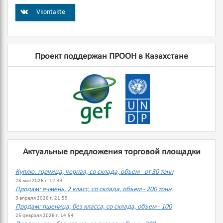
Vkontakte
Проект поддержан ПРООН в Казахстане
Актуальные предложения торговой площадки
Куплю: горчица, черная, со склада, объем - от 30 тонн
28 мая 2026 г. 12:33
Продам: ячмень, 2 класс, со склада, объем - 200 тонн
3 апреля 2026 г. 21:59
Продам: пшеница, без класса, со склада, объем - 100
25 февраля 2026 г. 14:54