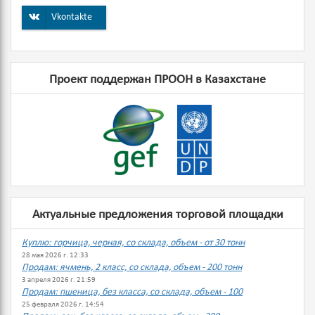
Vkontakte
Проект поддержан ПРООН в Казахстане
Актуальные предложения торговой площадки
Куплю: горчица, черная, со склада, объем - от 30 тонн
28 мая 2026 г. 12:33
Продам: ячмень, 2 класс, со склада, объем - 200 тонн
3 апреля 2026 г. 21:59
Продам: пшеница, без класса, со склада, объем - 100
25 февраля 2026 г. 14:54