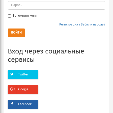
Запомнить меня
Регистрация
Забыли пароль?
ВОЙТИ
Вход через социальные
сервисы
Twitter
Google
Facebook