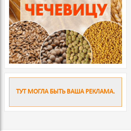
ТУТ МОГЛА БЫТЬ ВАША РЕКЛАМА.