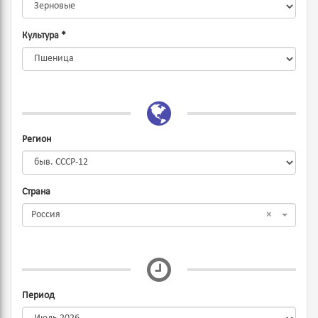
Культура
*
Регион
Страна
Россия
×
Период