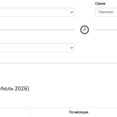
Страна
Пакистан
Июль 2026)
По месяцам