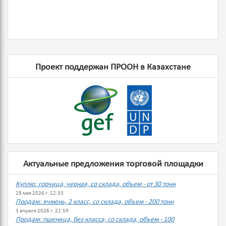
Проект поддержан ПРООН в Казахстане
Актуальные предложения торговой площадки
Куплю: горчица, черная, со склада, объем - от 30 тонн
28 мая 2026 г. 12:33
Продам: ячмень, 2 класс, со склада, объем - 200 тонн
3 апреля 2026 г. 21:59
Продам: пшеница, без класса, со склада, объем - 100