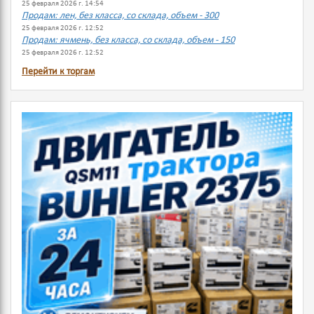
25 февраля 2026 г. 14:54
Продам: лен, без класса, со склада, объем - 300
25 февраля 2026 г. 12:52
Продам: ячмень, без класса, со склада, объем - 150
25 февраля 2026 г. 12:52
Перейти к торгам