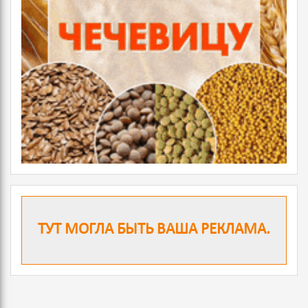
ТУТ МОГЛА БЫТЬ ВАША РЕКЛАМА.