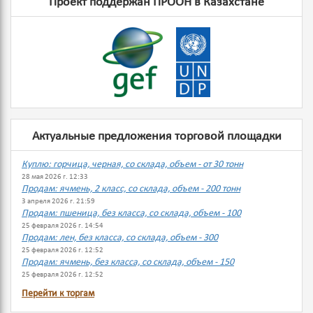
Проект поддержан ПРООН в Казахстане
Актуальные предложения торговой площадки
Куплю: горчица, черная, со склада, объем - от 30 тонн
28 мая 2026 г. 12:33
Продам: ячмень, 2 класс, со склада, объем - 200 тонн
3 апреля 2026 г. 21:59
Продам: пшеница, без класса, со склада, объем - 100
25 февраля 2026 г. 14:54
Продам: лен, без класса, со склада, объем - 300
25 февраля 2026 г. 12:52
Продам: ячмень, без класса, со склада, объем - 150
25 февраля 2026 г. 12:52
Перейти к торгам