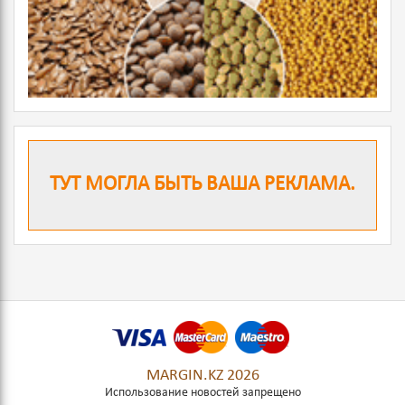
ТУТ МОГЛА БЫТЬ ВАША РЕКЛАМА.
MARGIN.KZ 2026
Использование новостей запрещено