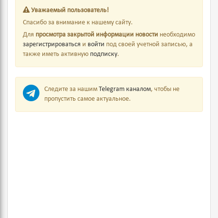
Уважаемый пользователь!
Спасибо за внимание к нашему сайту.
Для
просмотра закрытой информации новости
необходимо
зарегистрироваться
и
войти
под своей учетной записью, а
также иметь активную
подписку
.
Следите за нашим
Telegram каналом
, чтобы не
пропустить самое актуальное.