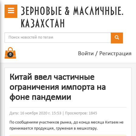
зерновые & масличные.
казахстан
Войти
/
Регистрация
0
Китай ввел частичные
ограничения импорта на
фоне пандемии
Дата: 16 ноября 2020 г. 15:53 | Просмотров: 1845
По сообщениям участников рынка, до конца месяца Китаем не
принимается продукция, груженая в мешкотару.