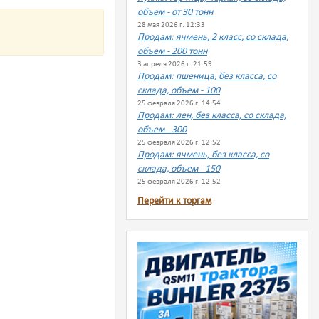
объем - от 30 тонн
28 мая 2026 г. 12:33
Продам: ячмень, 2 класс, со склада,
объем - 200 тонн
3 апреля 2026 г. 21:59
Продам: пшеница, без класса, со
склада, объем - 100
25 февраля 2026 г. 14:54
Продам: лен, без класса, со склада,
объем - 300
25 февраля 2026 г. 12:52
Продам: ячмень, без класса, со
склада, объем - 150
25 февраля 2026 г. 12:52
Перейти к торгам