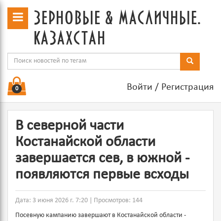
зерновые & масличные.
казахстан
Войти
/
Регистрация
0
В северной части
Костанайской области
завершается сев, в южной -
появляются первые всходы
Дата: 3 июня 2026 г. 7:20 | Просмотров: 144
Посевную кампанию завершают в Костанайской области -