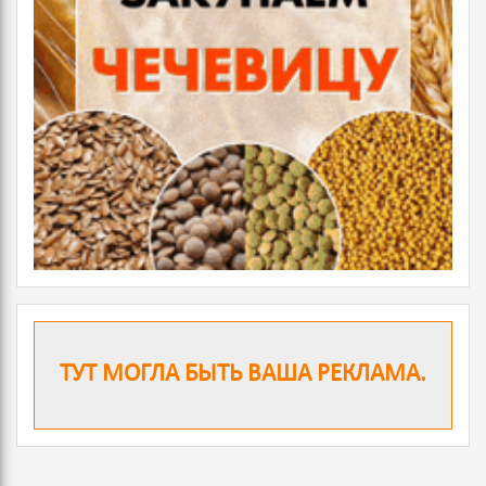
ТУТ МОГЛА БЫТЬ ВАША РЕКЛАМА.