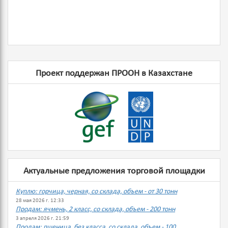
Проект поддержан ПРООН в Казахстане
Актуальные предложения торговой площадки
Куплю: горчица, черная, со склада, объем - от 30 тонн
28 мая 2026 г. 12:33
Продам: ячмень, 2 класс, со склада, объем - 200 тонн
3 апреля 2026 г. 21:59
Продам: пшеница, без класса, со склада, объем - 100