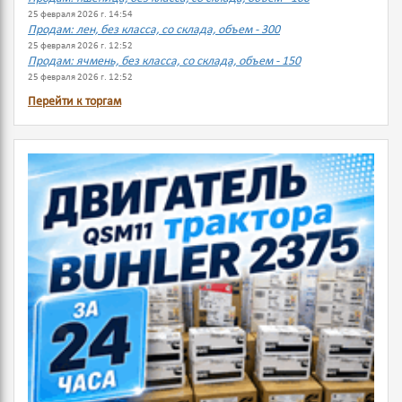
25 февраля 2026 г. 14:54
Продам: лен, без класса, со склада, объем - 300
25 февраля 2026 г. 12:52
Продам: ячмень, без класса, со склада, объем - 150
25 февраля 2026 г. 12:52
Перейти к торгам