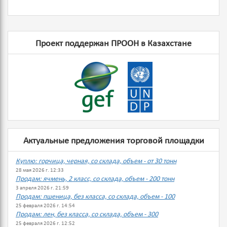
Проект поддержан ПРООН в Казахстане
Актуальные предложения торговой площадки
Куплю: горчица, черная, со склада, объем - от 30 тонн
28 мая 2026 г. 12:33
Продам: ячмень, 2 класс, со склада, объем - 200 тонн
3 апреля 2026 г. 21:59
Продам: пшеница, без класса, со склада, объем - 100
25 февраля 2026 г. 14:54
Продам: лен, без класса, со склада, объем - 300
25 февраля 2026 г. 12:52