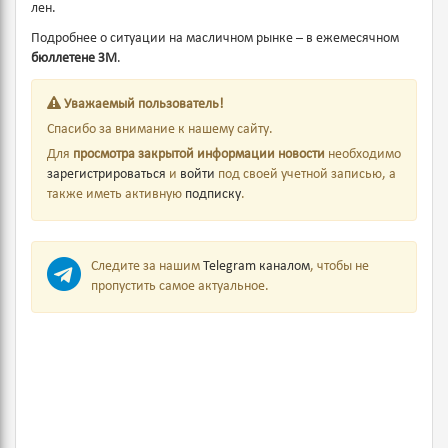
лен.
Подробнее о ситуации на масличном рынке – в ежемесячном
бюллетене
ЗМ
.
Уважаемый пользователь!
Спасибо за внимание к нашему сайту.
Для
просмотра закрытой информации новости
необходимо
зарегистрироваться
и
войти
под своей учетной записью, а
также иметь активную
подписку
.
Следите за нашим
Telegram каналом
, чтобы не
пропустить самое актуальное.