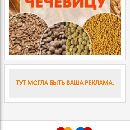
ТУТ МОГЛА БЫТЬ ВАША РЕКЛАМА.