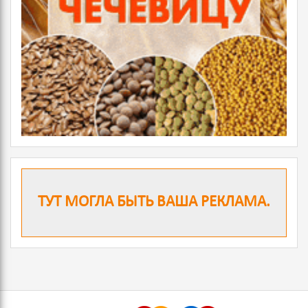
ТУТ МОГЛА БЫТЬ ВАША РЕКЛАМА.