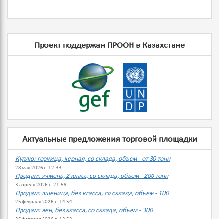
Проект поддержан ПРООН в Казахстане
Актуальные предложения торговой площадки
Куплю: горчица, черная, со склада, объем - от 30 тонн
28 мая 2026 г. 12:33
Продам: ячмень, 2 класс, со склада, объем - 200 тонн
3 апреля 2026 г. 21:59
Продам: пшеница, без класса, со склада, объем - 100
25 февраля 2026 г. 14:54
Продам: лен, без класса, со склада, объем - 300