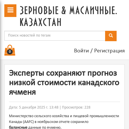
зерновые & масличные.
казахстан
Войти
/
Регистрация
0
Эксперты сохраняют прогноз
низкой стоимости канадского
ячменя
Дата: 5 декабря 2025 г. 13:48 | Просмотров: 228
Министерство сельского хозяйства и пищевой промышленности
Канады (AAFC) в ноябрьском отчете сохранило
балансные
данные по ячменю.