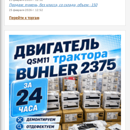
25 февраля 2026 г. 12:52
Продам: ячмень, без класса, со склада, объем - 150
25 февраля 2026 г. 12:52
Перейти к торгам