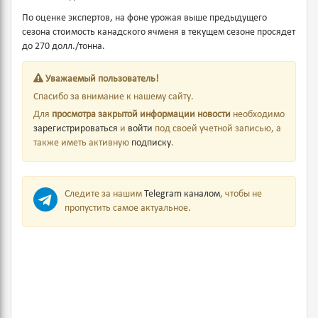
По оценке экспертов, на фоне урожая выше предыдущего
сезона стоимость канадского ячменя в текущем сезоне просядет
до 270 долл./тонна.
Уважаемый пользователь!
Спасибо за внимание к нашему сайту.
Для
просмотра закрытой информации новости
необходимо
зарегистрироваться
и
войти
под своей учетной записью, а
также иметь активную
подписку
.
Следите за нашим
Telegram каналом
, чтобы не
пропустить самое актуальное.