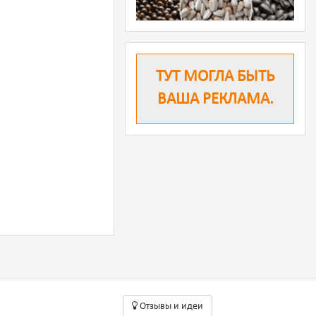
ТУТ МОГЛА БЫТЬ
ВАША РЕКЛАМА.
Oтзывы и идеи