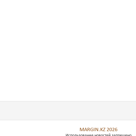
MARGIN.KZ 2026
Использование новостей запрещено