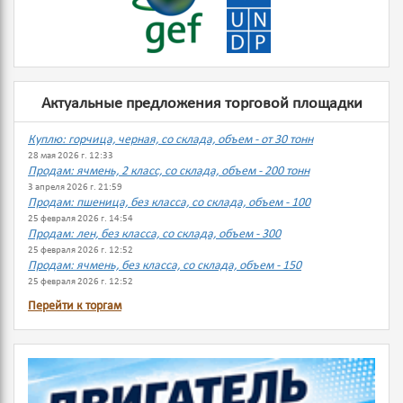
Актуальные предложения торговой площадки
Куплю: горчица, черная, со склада, объем - от 30 тонн
28 мая 2026 г. 12:33
Продам: ячмень, 2 класс, со склада, объем - 200 тонн
3 апреля 2026 г. 21:59
Продам: пшеница, без класса, со склада, объем - 100
25 февраля 2026 г. 14:54
Продам: лен, без класса, со склада, объем - 300
25 февраля 2026 г. 12:52
Продам: ячмень, без класса, со склада, объем - 150
25 февраля 2026 г. 12:52
Перейти к торгам