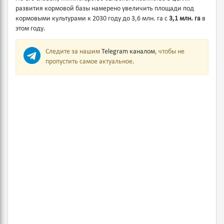
развития кормовой базы намерено увеличить площади под
кормовыми культурами к 2030 году до 3,6 млн. га с
3,1 млн. га
в
этом году.
Следите за нашим
Telegram каналом
, чтобы не
пропустить самое актуальное.