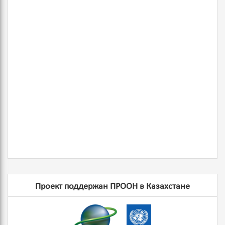
Проект поддержан ПРООН в Казахстане