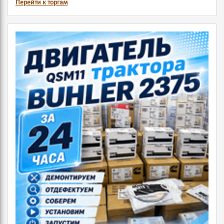
Перейти к торгам