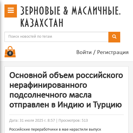
зерновые & масличные.
казахстан
Войти
/
Регистрация
0
Основной объем российского
нерафинированного
подсолнечного масла
отправлен в Индию и Турцию
Дата: 31 июля 2025 г. 8:57 | Просмотров: 513
Российские переработчики в мае нарастили выпуск