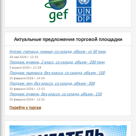
Актуальные предложения торговой площадки
Куплю: горчица, черная, со склада, объем - от 30 тонн
28 мая 2026 г. 12:33
Продам: ячмень, 2 класс, со склада, объем - 200 тонн
3 апреля 2026 г. 21:59
Продам: пшеница, без класса, со склада, объем - 100
25 февраля 2026 г. 14:54
Продам: лен, без класса, со склада, объем - 300
25 февраля 2026 г. 12:52
Продам: ячмень, без класса, со склада, объем - 150
25 февраля 2026 г. 12:52
Перейти к торгам