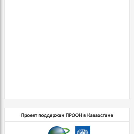
Проект поддержан ПРООН в Казахстане