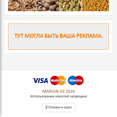
ТУТ МОГЛА БЫТЬ ВАША РЕКЛАМА.
MARGIN.KZ 2026
Использование новостей запрещено
Oтзывы и идеи