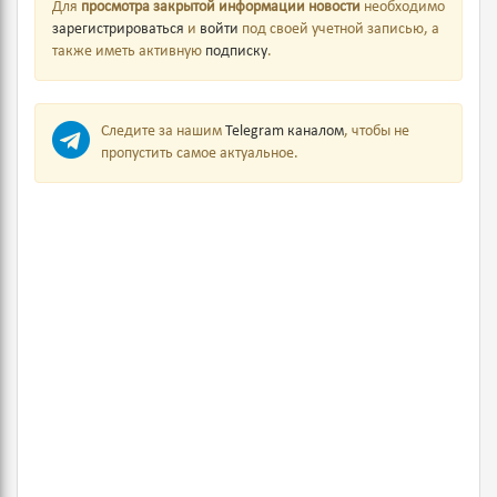
Для
просмотра закрытой информации новости
необходимо
зарегистрироваться
и
войти
под своей учетной записью, а
также иметь активную
подписку
.
Следите за нашим
Telegram каналом
, чтобы не
пропустить самое актуальное.