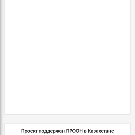
Проект поддержан ПРООН в Казахстане