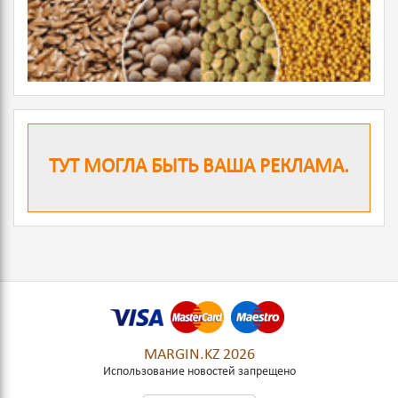
ТУТ МОГЛА БЫТЬ ВАША РЕКЛАМА.
MARGIN.KZ 2026
Использование новостей запрещено