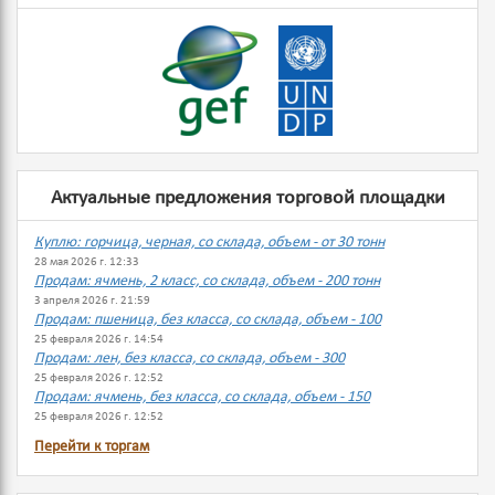
Актуальные предложения торговой площадки
Куплю: горчица, черная, со склада, объем - от 30 тонн
28 мая 2026 г. 12:33
Продам: ячмень, 2 класс, со склада, объем - 200 тонн
3 апреля 2026 г. 21:59
Продам: пшеница, без класса, со склада, объем - 100
25 февраля 2026 г. 14:54
Продам: лен, без класса, со склада, объем - 300
25 февраля 2026 г. 12:52
Продам: ячмень, без класса, со склада, объем - 150
25 февраля 2026 г. 12:52
Перейти к торгам