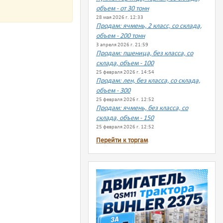
объем - от 30 тонн
28 мая 2026 г. 12:33
Продам: ячмень, 2 класс, со склада,
объем - 200 тонн
3 апреля 2026 г. 21:59
Продам: пшеница, без класса, со
склада, объем - 100
25 февраля 2026 г. 14:54
Продам: лен, без класса, со склада,
объем - 300
25 февраля 2026 г. 12:52
Продам: ячмень, без класса, со
склада, объем - 150
25 февраля 2026 г. 12:52
Перейти к торгам