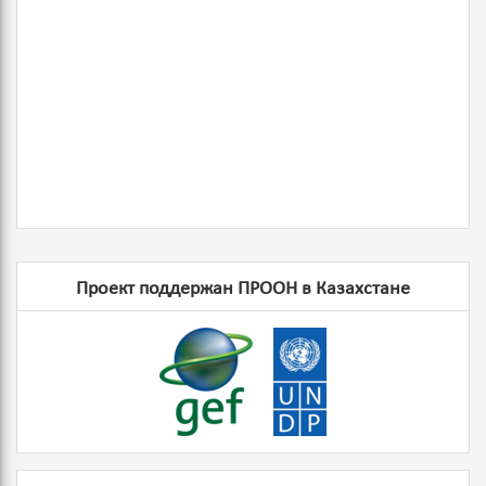
Проект поддержан ПРООН в Казахстане