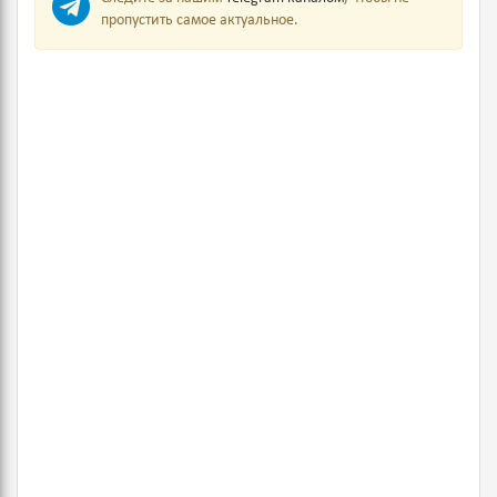
пропустить самое актуальное.