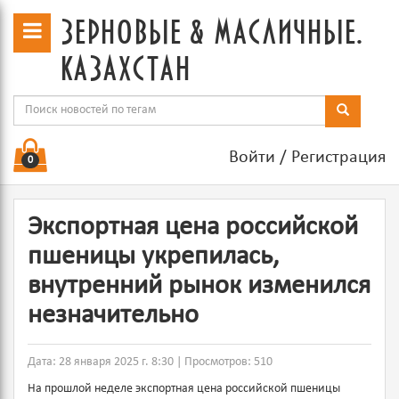
зерновые & масличные.
казахстан
Войти
/
Регистрация
0
Экспортная цена российской
пшеницы укрепилась,
внутренний рынок изменился
незначительно
Дата: 28 января 2025 г. 8:30 | Просмотров: 510
На прошлой неделе экспортная цена российской пшеницы