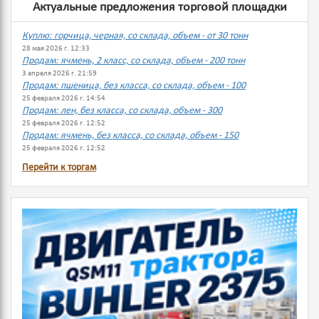
Актуальные предложения торговой площадки
Куплю: горчица, черная, со склада, объем - от 30 тонн
28 мая 2026 г. 12:33
Продам: ячмень, 2 класс, со склада, объем - 200 тонн
3 апреля 2026 г. 21:59
Продам: пшеница, без класса, со склада, объем - 100
25 февраля 2026 г. 14:54
Продам: лен, без класса, со склада, объем - 300
25 февраля 2026 г. 12:52
Продам: ячмень, без класса, со склада, объем - 150
25 февраля 2026 г. 12:52
Перейти к торгам