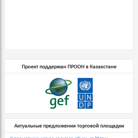
Проект поддержан ПРООН в Казахстане
Актуальные предложения торговой площадки