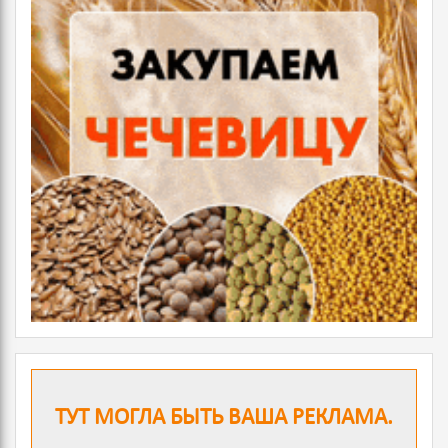
ТУТ МОГЛА БЫТЬ ВАША РЕКЛАМА.