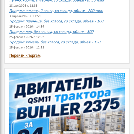
Куплю: горчица, черная, со склада, объем - от 30 тонн
28 мая 2026 г. 12:33
Продам: ячмень, 2 класс, со склада, объем - 200 тонн
3 апреля 2026 г. 21:59
Продам: пшеница, без класса, со склада, объем - 100
25 февраля 2026 г. 14:54
Продам: лен, без класса, со склада, объем - 300
25 февраля 2026 г. 12:52
Продам: ячмень, без класса, со склада, объем - 150
25 февраля 2026 г. 12:52
Перейти к торгам