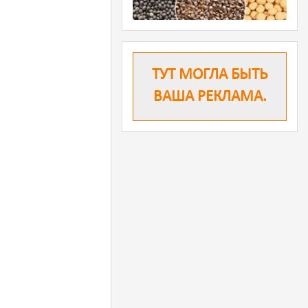
ТУТ МОГЛА БЫТЬ
ВАША РЕКЛАМА.