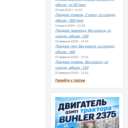
объем - от 30 тонн
28 мая 2026 г. 12:33
Продам: ячмень, 2 класс, со склада,
объем - 200 тонн
3 апреля 2026 г. 21:59
Продам: пшеница, без класса, со
склада, объем - 100
25 февраля 2026 г. 14:54
Продам: лен, без класса, со склада,
объем - 300
25 февраля 2026 г. 12:52
Продам: ячмень, без класса, со
склада, объем - 150
25 февраля 2026 г. 12:52
Перейти к торгам