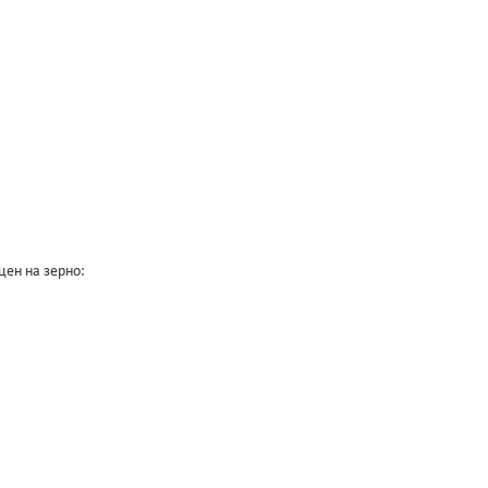
ен на зерно: