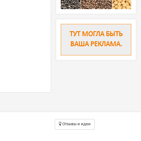
ТУТ МОГЛА БЫТЬ
ВАША РЕКЛАМА.
Oтзывы и идеи