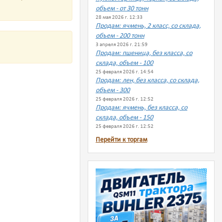
объем - от 30 тонн
28 мая 2026 г. 12:33
Продам: ячмень, 2 класс, со склада,
объем - 200 тонн
3 апреля 2026 г. 21:59
Продам: пшеница, без класса, со
склада, объем - 100
25 февраля 2026 г. 14:54
Продам: лен, без класса, со склада,
объем - 300
25 февраля 2026 г. 12:52
Продам: ячмень, без класса, со
склада, объем - 150
25 февраля 2026 г. 12:52
Перейти к торгам