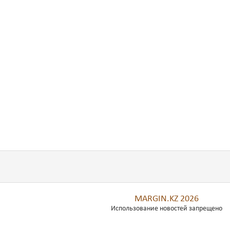
MARGIN.KZ 2026
Использование новостей запрещено