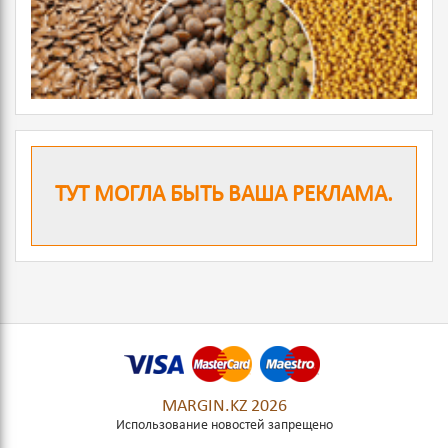
ТУТ МОГЛА БЫТЬ ВАША РЕКЛАМА.
MARGIN.KZ 2026
Использование новостей запрещено