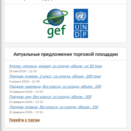
Актуальные предложения торговой площадки
Куплю: горчица, черная, со склада, объем - от 30 тонн
28 мая 2026 г. 12:33
Продам: ячмень, 2 класс, со склада, объем - 200 тонн
3 апреля 2026 г. 21:59
Продам: пшеница, без класса, со склада, объем - 100
25 февраля 2026 г. 14:54
Продам: лен, без класса, со склада, объем - 300
25 февраля 2026 г. 12:52
Продам: ячмень, без класса, со склада, объем - 150
25 февраля 2026 г. 12:52
Перейти к торгам