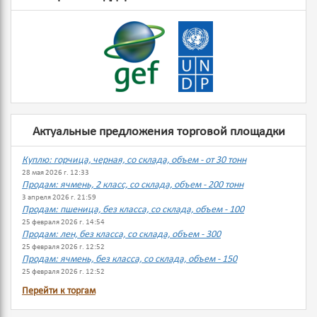
Актуальные предложения торговой площадки
Куплю: горчица, черная, со склада, объем - от 30 тонн
28 мая 2026 г. 12:33
Продам: ячмень, 2 класс, со склада, объем - 200 тонн
3 апреля 2026 г. 21:59
Продам: пшеница, без класса, со склада, объем - 100
25 февраля 2026 г. 14:54
Продам: лен, без класса, со склада, объем - 300
25 февраля 2026 г. 12:52
Продам: ячмень, без класса, со склада, объем - 150
25 февраля 2026 г. 12:52
Перейти к торгам