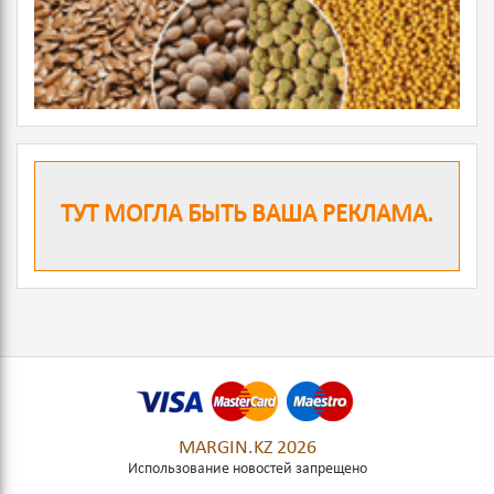
ТУТ МОГЛА БЫТЬ ВАША РЕКЛАМА.
MARGIN.KZ 2026
Использование новостей запрещено