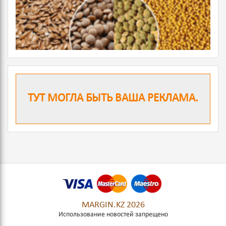
ТУТ МОГЛА БЫТЬ ВАША РЕКЛАМА.
MARGIN.KZ 2026
Использование новостей запрещено