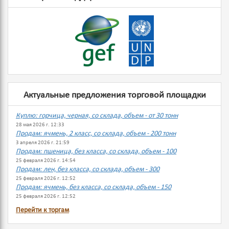
Актуальные предложения торговой площадки
Куплю: горчица, черная, со склада, объем - от 30 тонн
28 мая 2026 г. 12:33
Продам: ячмень, 2 класс, со склада, объем - 200 тонн
3 апреля 2026 г. 21:59
Продам: пшеница, без класса, со склада, объем - 100
25 февраля 2026 г. 14:54
Продам: лен, без класса, со склада, объем - 300
25 февраля 2026 г. 12:52
Продам: ячмень, без класса, со склада, объем - 150
25 февраля 2026 г. 12:52
Перейти к торгам