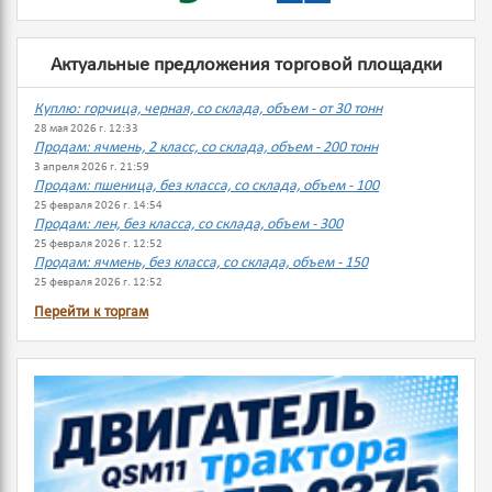
Актуальные предложения торговой площадки
Куплю: горчица, черная, со склада, объем - от 30 тонн
28 мая 2026 г. 12:33
Продам: ячмень, 2 класс, со склада, объем - 200 тонн
3 апреля 2026 г. 21:59
Продам: пшеница, без класса, со склада, объем - 100
25 февраля 2026 г. 14:54
Продам: лен, без класса, со склада, объем - 300
25 февраля 2026 г. 12:52
Продам: ячмень, без класса, со склада, объем - 150
25 февраля 2026 г. 12:52
Перейти к торгам