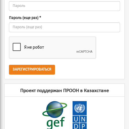
Пароль (еще раз)
*
ЗАРЕГИСТРИРОВАТЬСЯ
Проект поддержан ПРООН в Казахстане