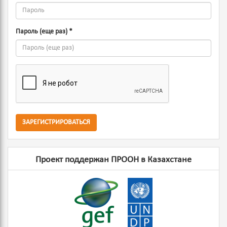
Пароль (еще раз)
*
ЗАРЕГИСТРИРОВАТЬСЯ
Проект поддержан ПРООН в Казахстане