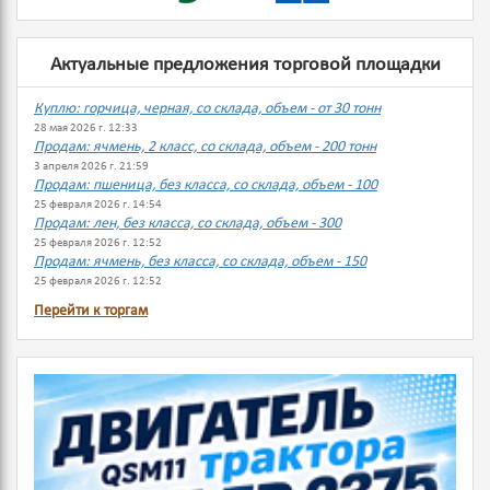
Актуальные предложения торговой площадки
Куплю: горчица, черная, со склада, объем - от 30 тонн
28 мая 2026 г. 12:33
Продам: ячмень, 2 класс, со склада, объем - 200 тонн
3 апреля 2026 г. 21:59
Продам: пшеница, без класса, со склада, объем - 100
25 февраля 2026 г. 14:54
Продам: лен, без класса, со склада, объем - 300
25 февраля 2026 г. 12:52
Продам: ячмень, без класса, со склада, объем - 150
25 февраля 2026 г. 12:52
Перейти к торгам