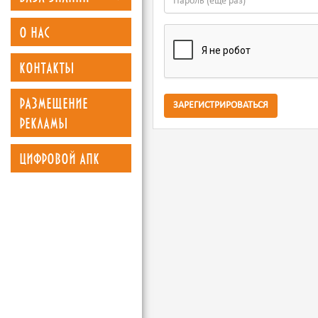
о нас
контакты
размещение
ЗАРЕГИСТРИРОВАТЬСЯ
рекламы
цифровой апк