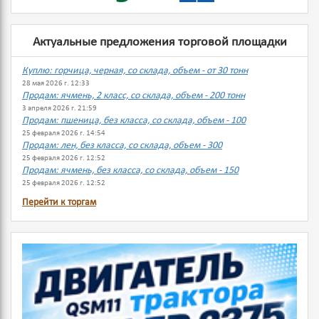
Актуальные предложения торговой площадки
Куплю: горчица, черная, со склада, объем - от 30 тонн
28 мая 2026 г. 12:33
Продам: ячмень, 2 класс, со склада, объем - 200 тонн
3 апреля 2026 г. 21:59
Продам: пшеница, без класса, со склада, объем - 100
25 февраля 2026 г. 14:54
Продам: лен, без класса, со склада, объем - 300
25 февраля 2026 г. 12:52
Продам: ячмень, без класса, со склада, объем - 150
25 февраля 2026 г. 12:52
Перейти к торгам