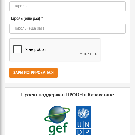
Пароль (еще раз)
*
ЗАРЕГИСТРИРОВАТЬСЯ
Проект поддержан ПРООН в Казахстане