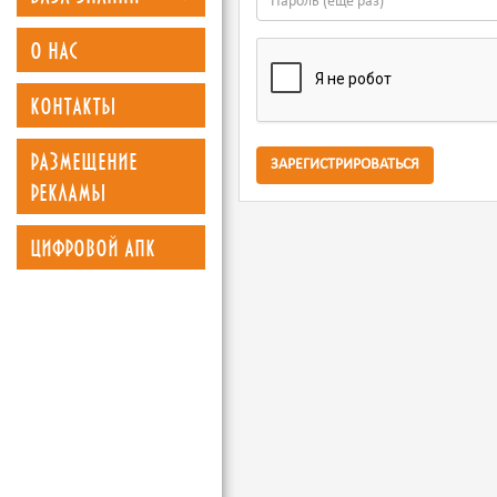
о нас
контакты
размещение
ЗАРЕГИСТРИРОВАТЬСЯ
рекламы
цифровой апк