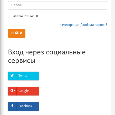
Запомнить меня
Регистрация
Забыли пароль?
ВОЙТИ
Вход через социальные
сервисы
Twitter
Google
Facebook