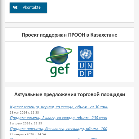
Vkontakte
Проект поддержан ПРООН в Казахстане
Актуальные предложения торговой площадки
Куплю: горчица, черная, со склада, объем - от 30 тонн
28 мая 2026 г. 12:33
Продам: ячмень, 2 класс, со склада, объем - 200 тонн
3 апреля 2026 г. 21:59
Продам: пшеница, без класса, со склада, объем - 100
25 февраля 2026 г. 14:54