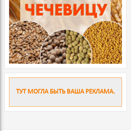
ТУТ МОГЛА БЫТЬ ВАША РЕКЛАМА.