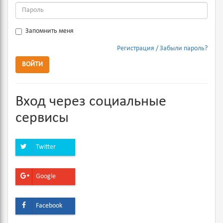
Запомнить меня
Регистрация
Забыли пароль?
ВОЙТИ
Вход через социальные
сервисы
Twitter
Google
Facebook