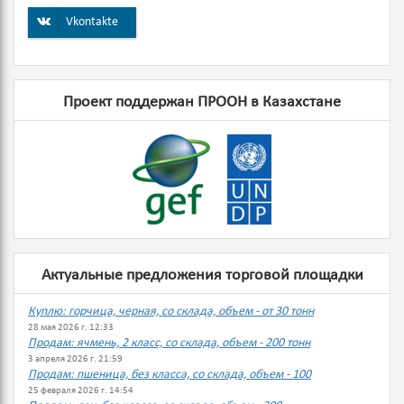
Vkontakte
Проект поддержан ПРООН в Казахстане
Актуальные предложения торговой площадки
Куплю: горчица, черная, со склада, объем - от 30 тонн
28 мая 2026 г. 12:33
Продам: ячмень, 2 класс, со склада, объем - 200 тонн
3 апреля 2026 г. 21:59
Продам: пшеница, без класса, со склада, объем - 100
25 февраля 2026 г. 14:54