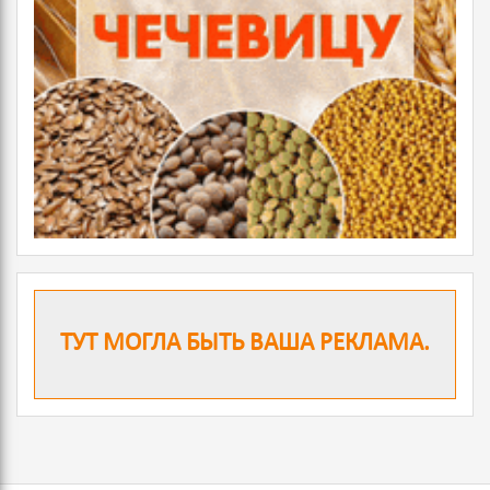
ТУТ МОГЛА БЫТЬ ВАША РЕКЛАМА.